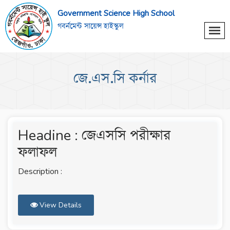
Government Science High School
গবর্নমেন্ট সায়েন্স হাইস্কুল
জে.এস.সি কর্নার
Headine : জেএসসি পরীক্ষার
ফলাফল
Description :
View Details