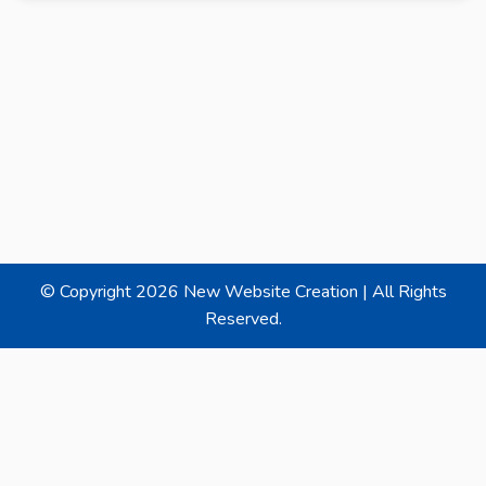
© Copyright
2026 New Website Creation | All Rights
Reserved.