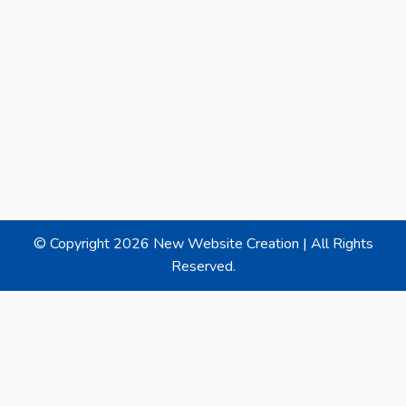
© Copyright
2026 New Website Creation | All Rights
Reserved.