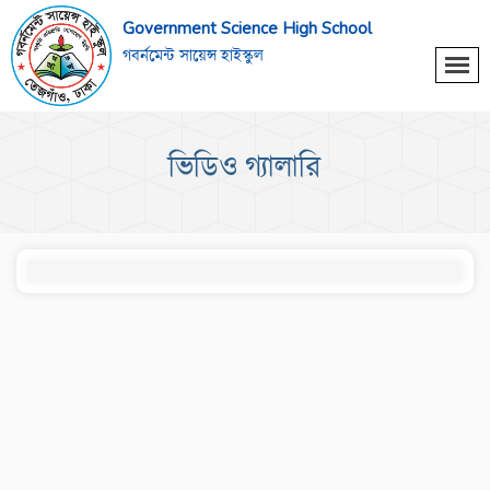
Government Science High School
গবর্নমেন্ট সায়েন্স হাইস্কুল
ভিডিও গ্যালারি