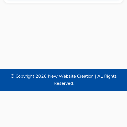
© Copyright
2026 New Website Creation | All Rights
Reserved.