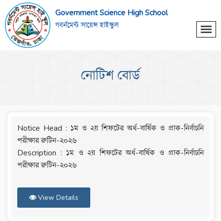
Government Science High School
গবর্নমেন্ট সায়েন্স হাইস্কুল
নোটিশ বোর্ড
Notice Head : ১ম ও ২য় শিফটের অর্ধ-বার্ষিক ও প্রাক-নির্বাচনি
পরীক্ষার রুটিন-২০২৬
Description : ১ম ও ২য় শিফটের অর্ধ-বার্ষিক ও প্রাক-নির্বাচনি
পরীক্ষার রুটিন-২০২৬
View Details