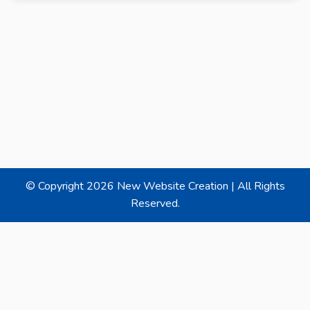
© Copyright
2026 New Website Creation | All Rights
Reserved.